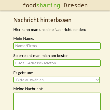
food­
sharing
Dresden
Nachricht hinterlassen
Hier kann man uns eine Nachricht senden:
Mein Name:
So erreicht man mich am besten:
Es geht um:
Meine Nachricht: