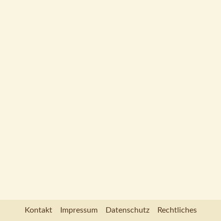
Kontakt
Im­pressum
Datenschutz
Rechtliches